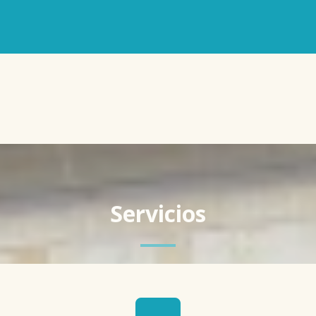
Servicios