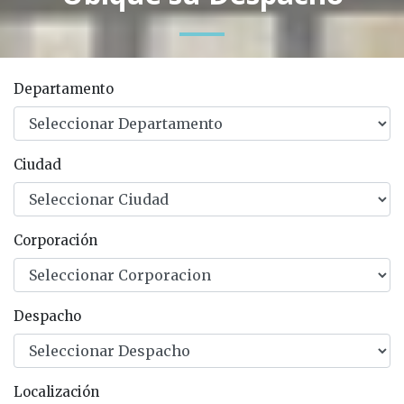
Departamento
Ciudad
Corporación
Despacho
Localización