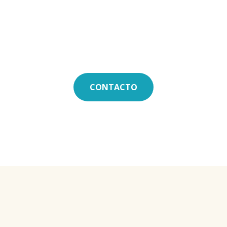
CONTACTO