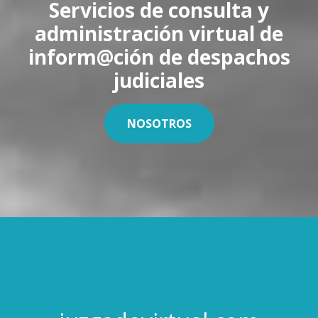
Servicios de consulta y
administración virtual de
inform@ción de despachos
judiciales
NOSOTROS