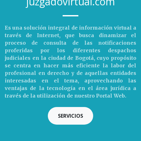
juzgadovirtual.com
Es una solución integral de información virtual a
través de Internet, que busca dinamizar el
proceso de consulta de las notificaciones
proferidas por los diferentes despachos
judiciales en la ciudad de Bogotá, cuyo propósito
se centra en hacer más eficiente la labor del
profesional en derecho y de aquellas entidades
interesadas en el tema, aprovechando las
ventajas de la tecnología en el área jurídica a
través de la utilización de nuestro Portal Web.
SERVICIOS