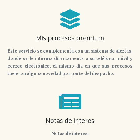
Mis procesos premium
Este servicio se complementa con un sistema de alertas,
donde se le informa directamente a su teléfono móvil y
correo electrónico, el mismo día en que sus procesos
tuvieron alguna novedad por parte del despacho.
Notas de interes
Notas de interes.