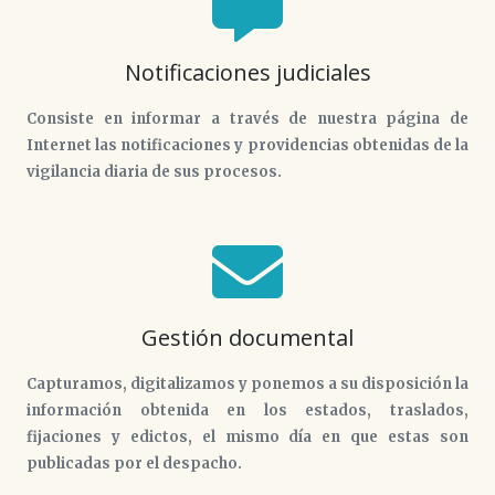
Notificaciones judiciales
Consiste en informar a través de nuestra página de
Internet las notificaciones y providencias obtenidas de la
vigilancia diaria de sus procesos.
Gestión documental
Capturamos, digitalizamos y ponemos a su disposición la
información obtenida en los estados, traslados,
fijaciones y edictos, el mismo día en que estas son
publicadas por el despacho.